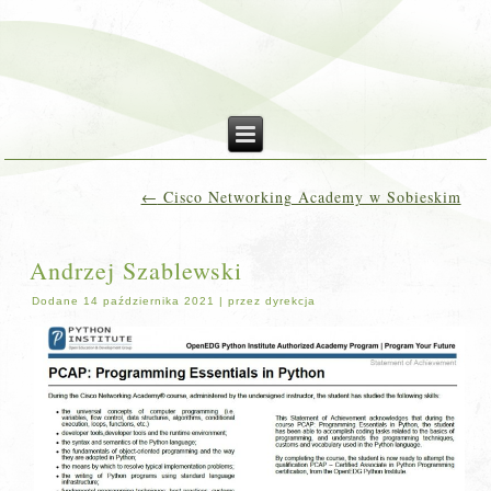
←
Cisco Networking Academy w Sobieskim
Andrzej Szablewski
Dodane
14 października 2021
|
przez
dyrekcja