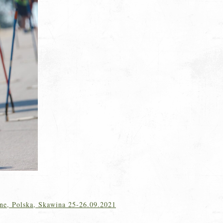
ine, Polska, Skawina 25-26.09.2021