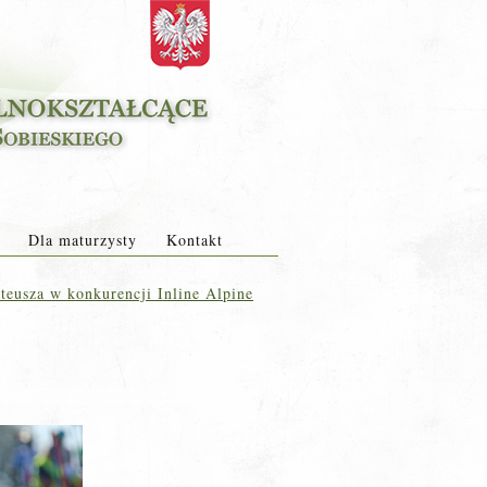
Dla maturzysty
Kontakt
eusza w konkurencji Inline Alpine