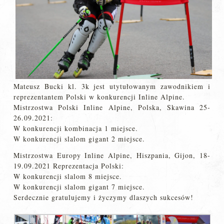
Mateusz Bucki kl. 3k jest utytułowanym zawodnikiem i
reprezentantem Polski w konkurencji Inline Alpine.
Mistrzostwa Polski Inline Alpine, Polska, Skawina 25-
26.09.2021:
W konkurencji kombinacja 1 miejsce.
W konkurencji slalom gigant 2 miejsce.
Mistrzostwa Europy Inline Alpine, Hiszpania, Gijon, 18-
19.09.2021 Reprezentacja Polski:
W konkurencji slalom 8 miejsce.
W konkurencji slalom gigant 7 miejsce.
Serdecznie gratulujemy i życzymy dlaszych sukcesów!