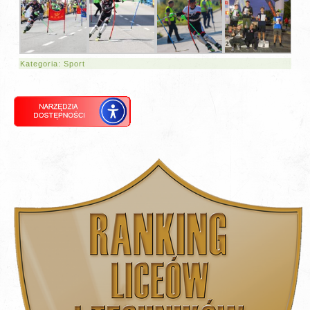
Kategoria:
Sport