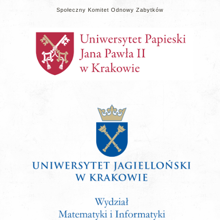
Społeczny Komitet Odnowy Zabytków