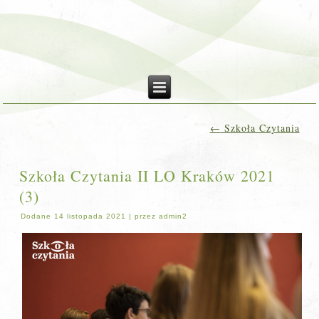
←
Szkoła Czytania
Szkoła Czytania II LO Kraków 2021
(3)
Dodane
14 listopada 2021
|
przez
admin2