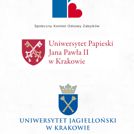
Społeczny Komitet Odnowy Zabytków