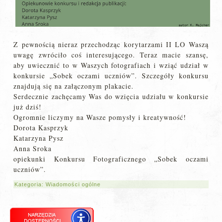
Z pewnością nieraz przechodząc korytarzami II LO Waszą
uwagę zwróciło coś interesującego. Teraz macie szansę,
aby uwiecznić to w Waszych fotografiach i wziąć udział w
konkursie „Sobek oczami uczniów”. Szczegóły konkursu
znajdują się na załączonym plakacie.
Serdecznie zachęcamy Was do wzięcia udziału w konkursie
już dziś!
Ogromnie liczymy na Wasze pomysły i kreatywność!
Dorota Kasprzyk
Katarzyna Pysz
Anna Sroka
opiekunki Konkursu Fotograficznego „Sobek oczami
uczniów”.
Kategoria:
Wiadomości ogólne