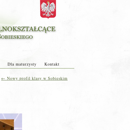
Dla maturzysty
Kontakt
←
Nowy profil klasy w Sobieskim