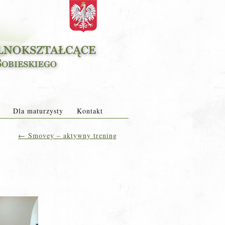
Dla maturzysty
Kontakt
←
Smovey – aktywny trening