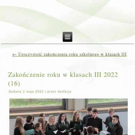
←
Uroczystość zakończenia roku szkolnego w klasach III
Zakończenie roku w klasach III 2022
(16)
Dodane
2 maja 2022
|
przez
dyrekcja