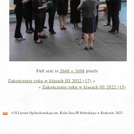
Full size is
2048 × 1698
pixels
Zakończenie roku w klasach III 2022 (17)
»
«
Zakończenie roku w klasach III 2022 (15)
© II Liceum Ogólnokształcące im. Króla Jana III Sobieskiego w Krakowie 2022