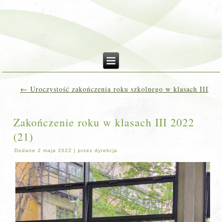
←
Uroczystość zakończenia roku szkolnego w klasach III
Zakończenie roku w klasach III 2022
(21)
Dodane
2 maja 2022
|
przez
dyrekcja