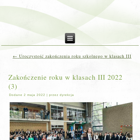
←
Uroczystość zakończenia roku szkolnego w klasach III
Zakończenie roku w klasach III 2022
(3)
Dodane
2 maja 2022
|
przez
dyrekcja