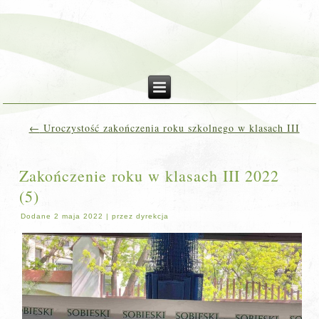
←
Uroczystość zakończenia roku szkolnego w klasach III
Zakończenie roku w klasach III 2022
(5)
Dodane
2 maja 2022
|
przez
dyrekcja