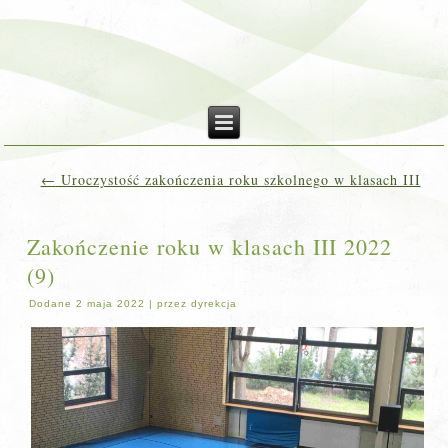
←
Uroczystość zakończenia roku szkolnego w klasach III
Zakończenie roku w klasach III 2022
(9)
Dodane
2 maja 2022
|
przez
dyrekcja