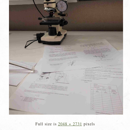
Full size is
2048 × 2731
pixels