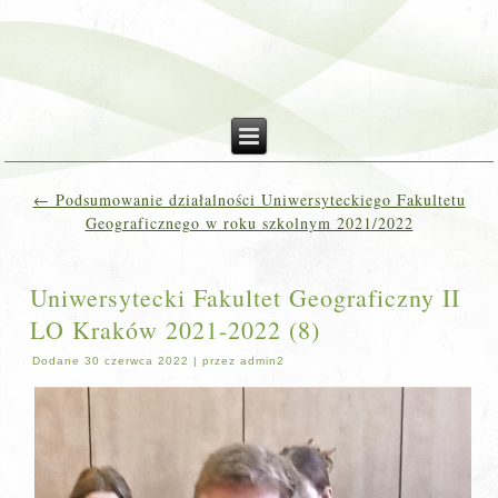
←
Podsumowanie działalności Uniwersyteckiego Fakultetu
Geograficznego w roku szkolnym 2021/2022
Uniwersytecki Fakultet Geograficzny II
LO Kraków 2021-2022 (8)
Dodane
30 czerwca 2022
|
przez
admin2