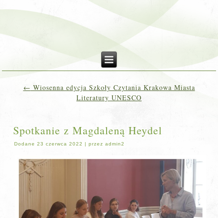
←
Wiosenna edycja Szkoły Czytania Krakowa Miasta
Literatury UNESCO
Spotkanie z Magdaleną Heydel
Dodane
23 czerwca 2022
|
przez
admin2