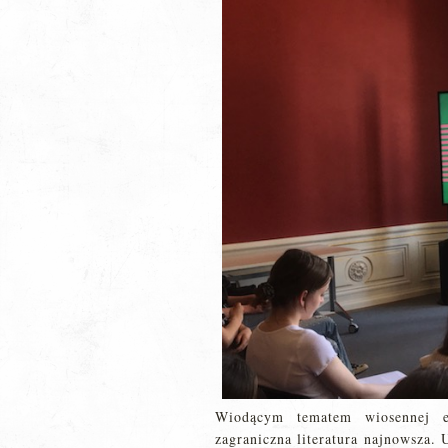
Wiodącym tematem wiosennej 
zagraniczna literatura najnowsza. 