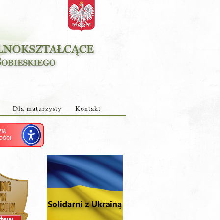
Dla maturzysty
Kontakt