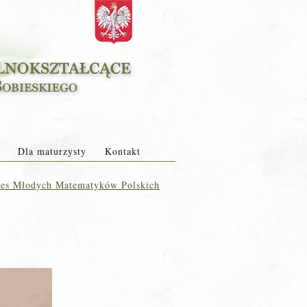
Dla maturzysty
Kontakt
es Młodych Matematyków Polskich