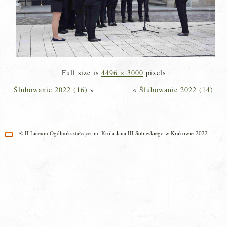
Full size is
4496 × 3000
pixels
Ślubowanie 2022 (16)
»
«
Ślubowanie 2022 (14)
© II Liceum Ogólnokształcące im. Króla Jana III Sobieskiego w Krakowie 2022