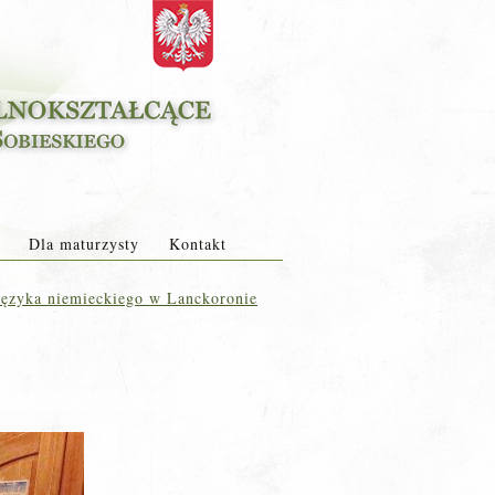
Dla maturzysty
Kontakt
ęzyka niemieckiego w Lanckoronie