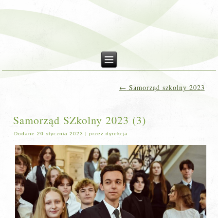
←
Samorząd szkolny 2023
Samorząd SZkolny 2023 (3)
Dodane
20 stycznia 2023
|
przez
dyrekcja