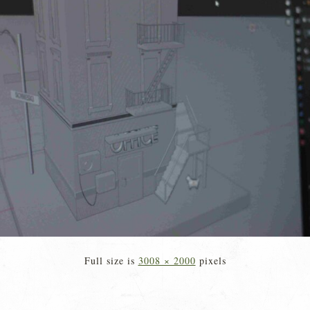
Full size is
3008 × 2000
pixels