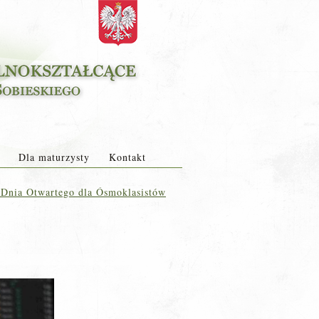
Dla maturzysty
Kontakt
 Dnia Otwartego dla Ósmoklasistów