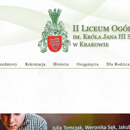
zedmioty
Rekrutacja
Historia
Osiągnięcia
Dla Rodzica