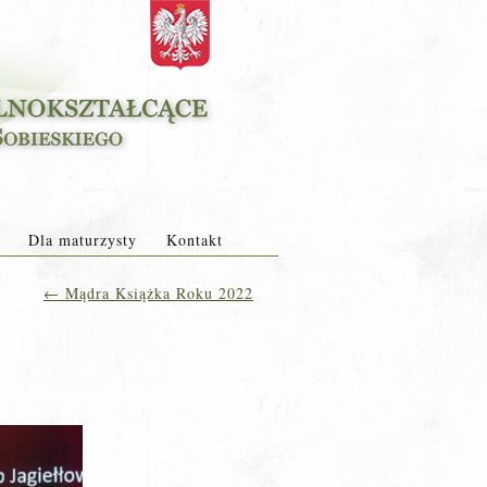
Dla maturzysty
Kontakt
←
Mądra Książka Roku 2022