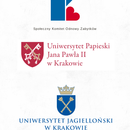
Społeczny Komitet Odnowy Zabytków