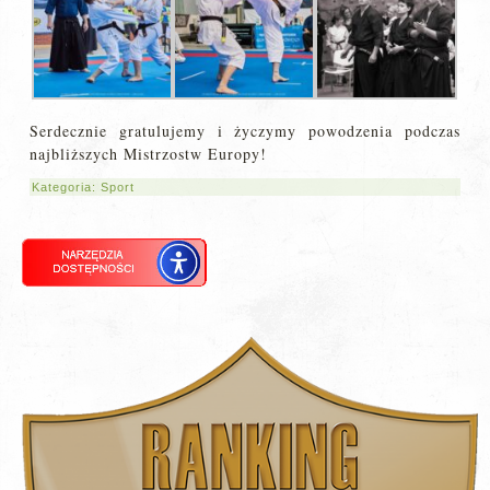
Serdecznie gratulujemy i życzymy powodzenia podczas
najbliższych Mistrzostw Europy!
Kategoria:
Sport