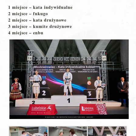
1 miejsce – kata indywidualne
2 miejsce – fukugo
2 miejsce – kata drużynowe
3 miejsce – kumite drużynowe
4 miejsce – enbu