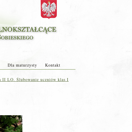
Dla maturzysty
Kontakt
a II LO. Ślubowanie uczniów klas I