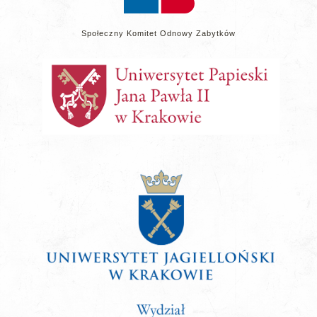
Społeczny Komitet Odnowy Zabytków