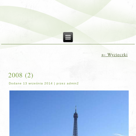
←
Wycieczki
2008 (2)
Dodane
13 września 2014
|
przez
admin2