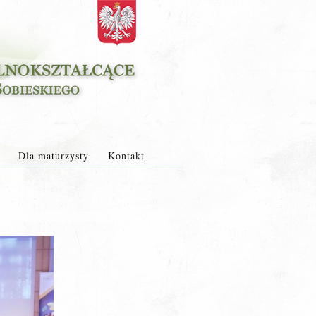
Dla maturzysty
Kontakt