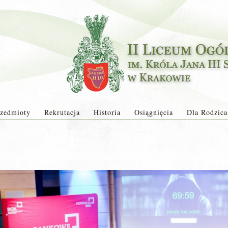
zedmioty
Rekrutacja
Historia
Osiągnięcia
Dla Rodzica