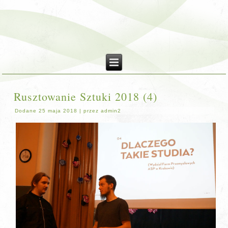
Rusztowanie Sztuki 2018 (4)
Dodane
25 maja 2018
|
przez
admin2