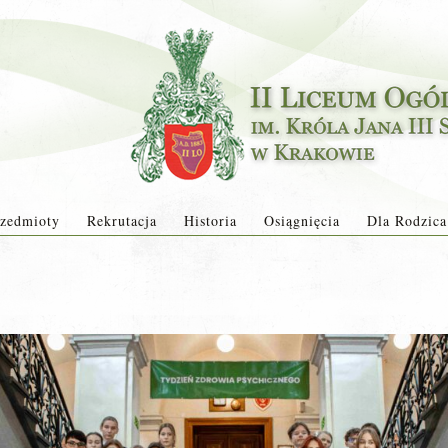
zedmioty
Rekrutacja
Historia
Osiągnięcia
Dla Rodzica