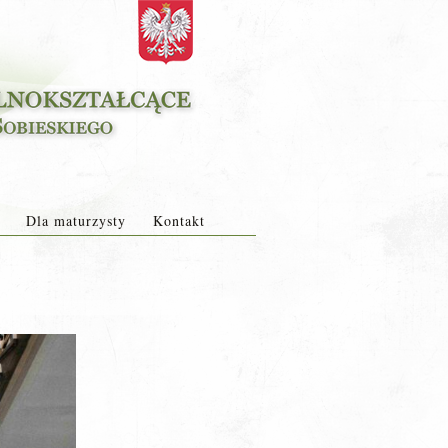
Dla maturzysty
Kontakt