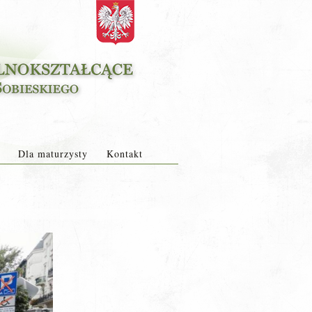
Dla maturzysty
Kontakt