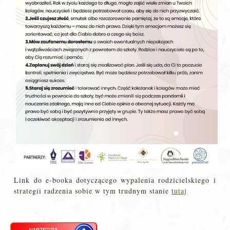
Link do e-booka dotyczącego wypalenia rodzicielskiego i
strategii radzenia sobie w tym trudnym stanie
tutaj