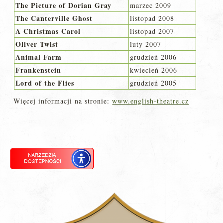
The Picture of Dorian Gray
marzec 2009
The Canterville Ghost
listopad 2008
A Christmas Carol
listopad 2007
Oliver Twist
luty 2007
Animal Farm
grudzień 2006
Frankenstein
kwiecień 2006
Lord of the Flies
grudzień 2005
Więcej informacji na stronie:
www.english-theatre.cz