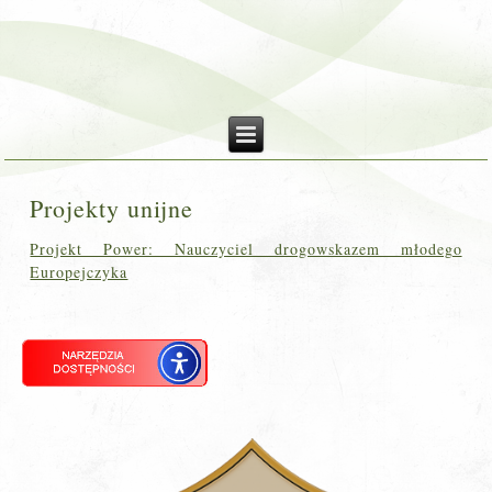
Projekty unijne
Projekt Power: Nauczyciel drogowskazem młodego
Europejczyka