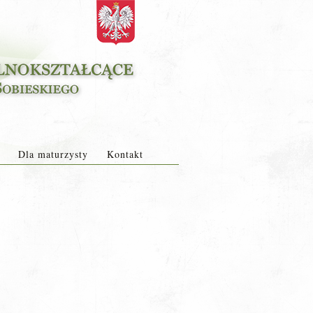
Dla maturzysty
Kontakt