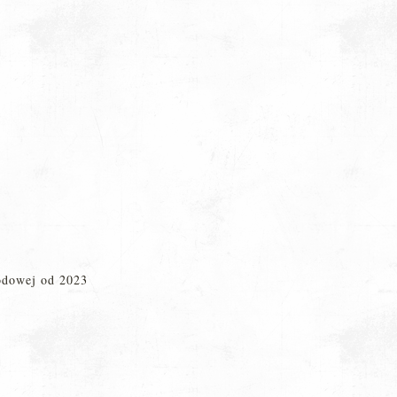
rodowej od 2023