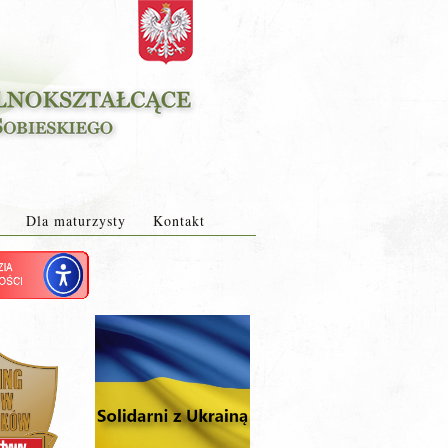
Dla maturzysty
Kontakt