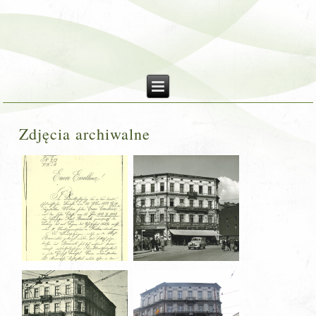
Zdjęcia archiwalne