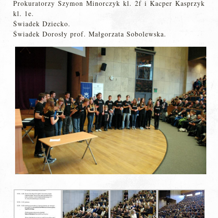
Prokuratorzy Szymon Minorczyk kl. 2f i Kacper Kasprzyk
kl. 1e.
Świadek Dziecko.
Świadek Dorosły prof. Małgorzata Sobolewska.