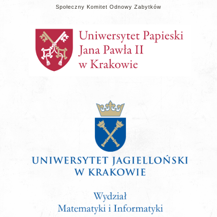
Społeczny Komitet Odnowy Zabytków