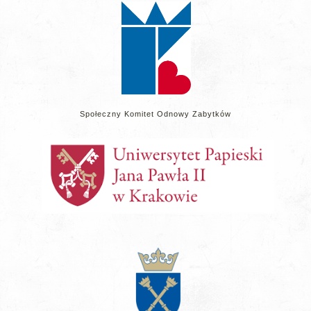
Społeczny Komitet Odnowy Zabytków