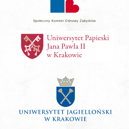
Społeczny Komitet Odnowy Zabytków