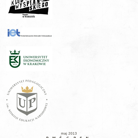
maj 2013