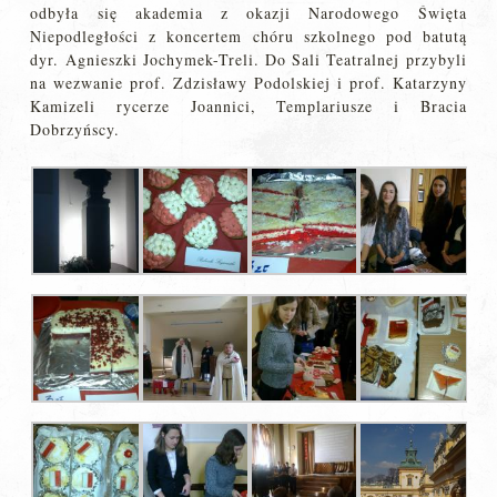
odbyła się akademia z okazji Narodowego Święta
Niepodległości z koncertem chóru szkolnego pod batutą
dyr. Agnieszki Jochymek-Treli. Do Sali Teatralnej przybyli
na wezwanie prof. Zdzisławy Podolskiej i prof. Katarzyny
Kamizeli rycerze Joannici, Templariusze i Bracia
Dobrzyńscy.