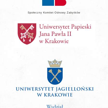
Społeczny Komitet Odnowy Zabytków