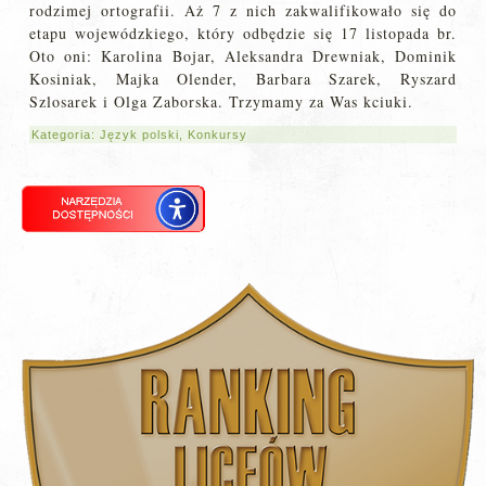
rodzimej ortografii. Aż 7 z nich zakwalifikowało się do
etapu wojewódzkiego, który odbędzie się 17 listopada br.
Oto oni: Karolina Bojar, Aleksandra Drewniak, Dominik
Kosiniak, Majka Olender, Barbara Szarek, Ryszard
Szlosarek i Olga Zaborska. Trzymamy za Was kciuki.
Kategoria:
Język polski
,
Konkursy