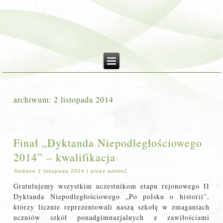
archiwum:
2 listopada 2014
Finał „Dyktanda Niepodległościowego
2014” – kwalifikacja
Dodane
2 listopada 2014
|
przez
admin2
Gratulujemy wszystkim uczestnikom etapu rejonowego II
Dyktanda Niepodległościowego „Po polsku o historii”,
którzy licznie reprezentowali naszą szkołę w zmaganiach
uczniów szkół ponadgimnazjalnych z zawiłościami