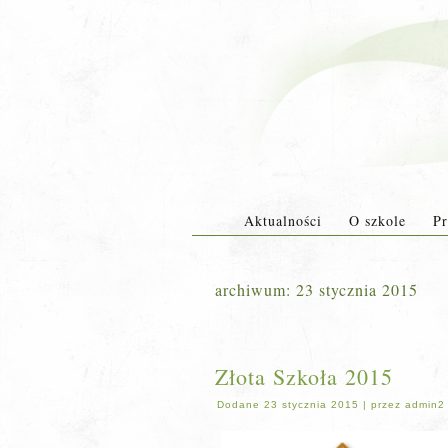
Aktualności
O szkole
Pr
archiwum:
23 stycznia 2015
Złota Szkoła 2015
Dodane
23 stycznia 2015
|
przez
admin2