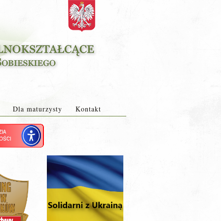
Dla maturzysty
Kontakt