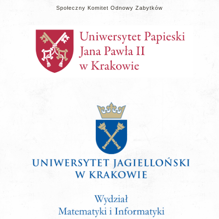
Społeczny Komitet Odnowy Zabytków