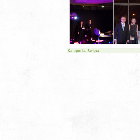
Kategoria:
Święta