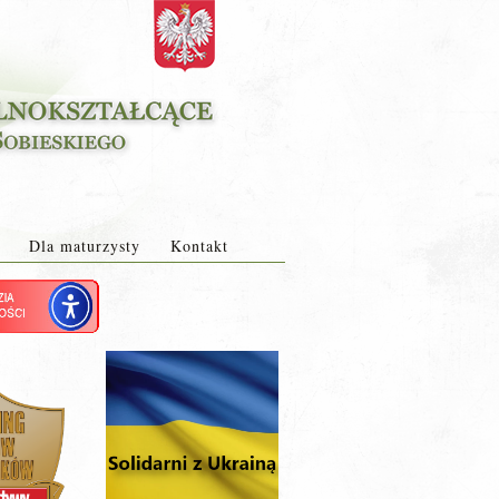
Dla maturzysty
Kontakt