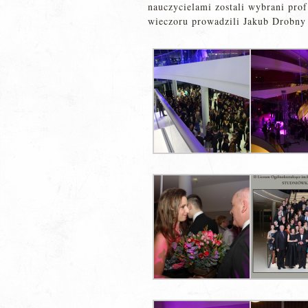
nauczycielami zostali wybrani prof
wieczoru prowadzili Jakub Drobny 