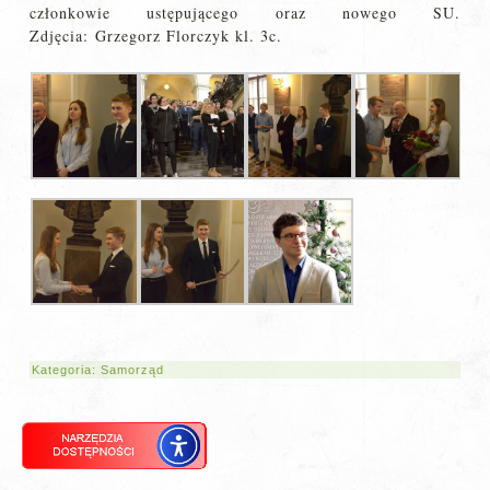
członkowie ustępującego oraz nowego SU.
Zdjęcia: Grzegorz Florczyk kl. 3c.
Kategoria:
Samorząd