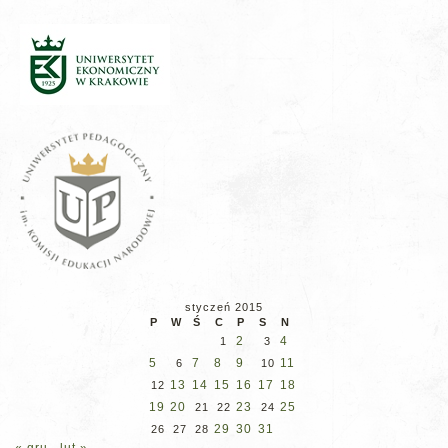
styczeń 2015
P
W
Ś
C
P
S
N
2
4
1
3
5
7
8
9
11
6
10
13
14
15
16
17
18
12
19
20
23
25
21
22
24
29
30
31
26
27
28