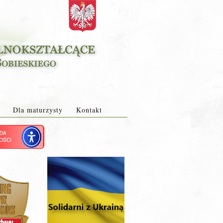
Dla maturzysty
Kontakt