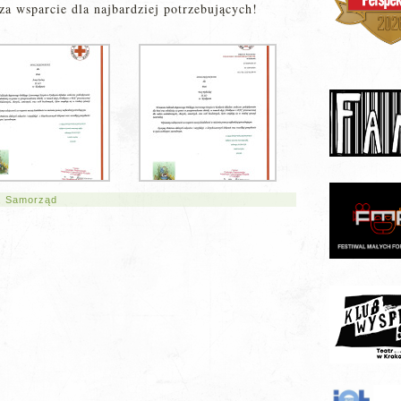
a wsparcie dla najbardziej potrzebujących!
,
Samorząd