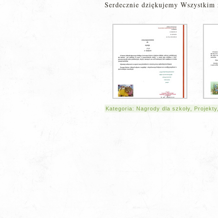
Serdecznie dziękujemy Wszystkim z
Kategoria:
Nagrody dla szkoły
,
Projekty