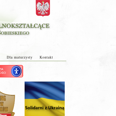
Dla maturzysty
Kontakt