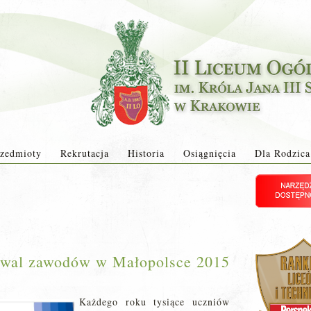
zedmioty
Rekrutacja
Historia
Osiągnięcia
Dla Rodzica
tiwal zawodów w Małopolsce 2015
Każdego roku tysiące uczniów