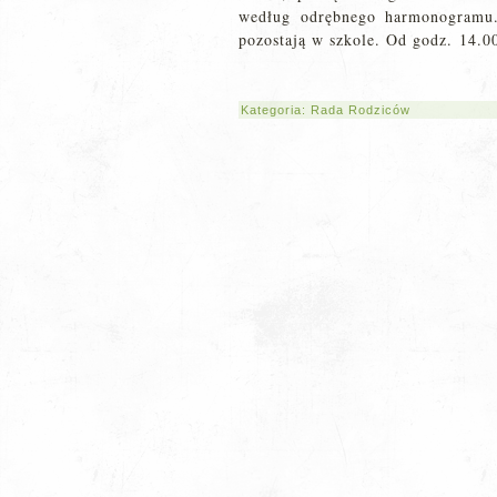
według odrębnego harmonogramu. 
pozostają w szkole. Od godz. 14.00
Kategoria:
Rada Rodziców