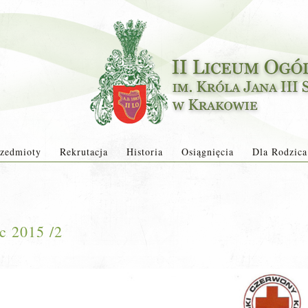
zedmioty
Rekrutacja
Historia
Osiągnięcia
Dla Rodzica
 2015 /2